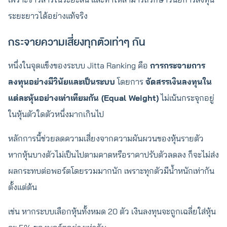
ระยะยาวได้อย่างแท้จริง
กระจายความเสี่ยงทุกตัวเท่าๆ กัน
หนึ่งในจุดแข็งของระบบ Jitta Ranking คือ
การกระจายการ
ลงทุนอย่างมีวินัยและเป็นระบบ
โดยการ
จัดสรรเงินลงทุนใน
แต่ละหุ้นอย่างเท่าเทียมกัน (Equal Weight)
ไม่เน้นกระจุกอยู่
ในหุ้นตัวใดตัวหนึ่งมากเกินไป
หลักการนี้ช่วยลดความเสี่ยงจากความผันผวนของหุ้นรายตัว
หากหุ้นบางตัวไม่เป็นไปตามคาดหรือราคาปรับตัวลดลง ก็จะไม่ส่ง
ผลกระทบต่อพอร์ตโดยรวมมากนัก เพราะทุกตัวมีน้ำหนักเท่ากัน
ตั้งแต่ต้น
เช่น หากระบบเลือกหุ้นทั้งหมด 20 ตัว เงินลงทุนจะถูกเฉลี่ยใส่หุ้น