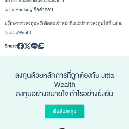
Jitta Ranking คือคำตอบ
ปรึกษาการลงทุนฟรี! ติดต่อเจ้าหน้าที่แนะนำการลงทุนได้ที่ Line:
@JittaWealth
Share
ลงทุนด้วยหลักการที่ถูกต้องกับ Jitta
Wealth
ลงทุนอย่างสบายใจ กำไรอย่างยั่งยืน
เริ่มต้นลงทุน