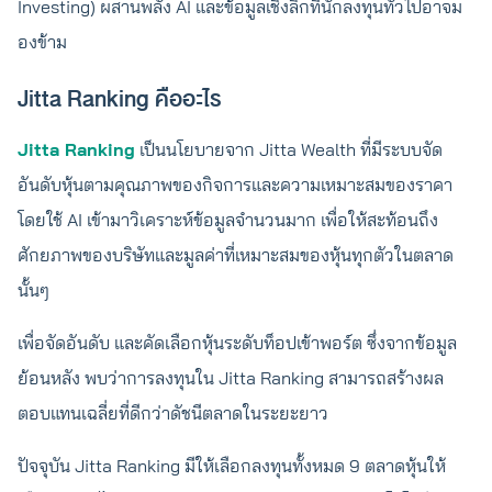
Investing) ผสานพลัง AI และข้อมูลเชิงลึกที่นักลงทุนทั่วไปอาจม
องข้าม
Jitta Ranking คืออะไร
Jitta Ranking
เป็นนโยบายจาก Jitta Wealth ที่มีระบบจัด
อันดับหุ้นตามคุณภาพของกิจการและความเหมาะสมของราคา
โดยใช้ AI เข้ามาวิเคราะห์ข้อมูลจำนวนมาก เพื่อให้สะท้อนถึง
ศักยภาพของบริษัทและมูลค่าที่เหมาะสมของหุ้นทุกตัวในตลาด
นั้นๆ
เพื่อจัดอันดับ และคัดเลือกหุ้นระดับท็อปเข้าพอร์ต ซึ่งจากข้อมูล
ย้อนหลัง พบว่าการลงทุนใน Jitta Ranking สามารถสร้างผล
ตอบแทนเฉลี่ยที่ดีกว่าดัชนีตลาดในระยะยาว
ปัจจุบัน Jitta Ranking มีให้เลือกลงทุนทั้งหมด 9 ตลาดหุ้นให้