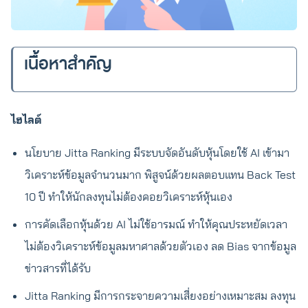
เนื้อหาสำคัญ
ไฮไลต์
นโยบาย Jitta Ranking มีระบบจัดอันดับหุ้นโดยใช้ AI เข้ามา
วิเคราะห์ข้อมูลจำนวนมาก พิสูจน์ด้วยผลตอบแทน Back Test
10 ปี ทำให้นักลงทุนไม่ต้องคอยวิเคราะห์หุ้นเอง
การคัดเลือกหุ้นด้วย AI ไม่ใช้อารมณ์ ทำให้คุณประหยัดเวลา
ไม่ต้องวิเคราะห์ข้อมูลมหาศาลด้วยตัวเอง ลด Bias จากข้อมูล
ข่าวสารที่ได้รับ
Jitta Ranking มีการกระจายความเสี่ยงอย่างเหมาะสม ลงทุน