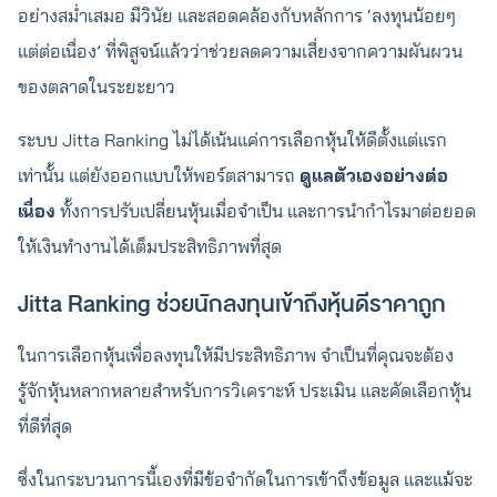
อย่างสม่ำเสมอ มีวินัย และสอดคล้องกับหลักการ ‘ลงทุนน้อยๆ
แต่ต่อเนื่อง’ ที่พิสูจน์แล้วว่าช่วยลดความเสี่ยงจากความผันผวน
ของตลาดในระยะยาว
ระบบ Jitta Ranking ไม่ได้เน้นแค่การเลือกหุ้นให้ดีตั้งแต่แรก
เท่านั้น แต่ยังออกแบบให้พอร์ตสามารถ
ดูแลตัวเองอย่างต่อ
เนื่อง
ทั้งการปรับเปลี่ยนหุ้นเมื่อจำเป็น และการนำกำไรมาต่อยอด
ให้เงินทำงานได้เต็มประสิทธิภาพที่สุด
Jitta Ranking ช่วยนักลงทุนเข้าถึงหุ้นดีราคาถูก
ในการเลือกหุ้นเพื่อลงทุนให้มีประสิทธิภาพ จำเป็นที่คุณจะต้อง
รู้จักหุ้นหลากหลายสำหรับการวิเคราะห์ ประเมิน และคัดเลือกหุ้น
ที่ดีที่สุด
ซึ่งในกระบวนการนี้เองที่มีข้อจำกัดในการเข้าถึงข้อมูล และแม้จะ