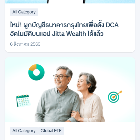
All Category
ใหม่! ผูกบัญชีธนาคารกรุงไทยเพื่อตั้ง DCA
อัตโนมัติบนแอป Jitta Wealth ได้แล้ว
6 สิงหาคม 2569
All Category
Global ETF