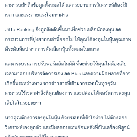
สามารถเข้าถึงข้อมูลทั้งหมดได้ แต่กระบวนการวิเคราะห์ต้องใช้
เวลา และแรงกายแรงใจมหาศาล
Jitta Ranking จึงถูกคิดค้นขึ้นมาเพื่อช่วยเหลือนักลงทุน ลด
กระบวนการที่ยุ่งยากเหล่านี้ออกไป ให้คุณได้ลงทุนในหุ้นคุณภาพ
ดีระดับท็อป จากการคัดเลือกหุ้นทั้งหมดในตลาด
และกระบวนการปรับพอร์ตอัตโนมัติ ที่จะช่วยให้คุณไม่ต้องเสีย
เวลามาคอยบริหารจัดการเอง ลด Bias และความผิดพลาดที่อาจ
เกิดขึ้นระหว่างทาง จากข่าวสารที่เข้ามากระทบในทุกๆวัน
สามารถใช้เวลาทำสิ่งที่คุณต้องการ และปล่อยให้พอร์ตการลงทุน
เติบโตในระยะยาว
หากคุณต้องการลงทุนในหุ้น ด้วยระบบที่เข้าใจง่าย ไม่ต้องคอย
วิเคราะห์เองทุกตัว และมีผลตอบแทนย้อนหลังที่เป็นเครื่องพิสูจน์
แล้วว่า ชนะตลาดได้ในระยะยาว