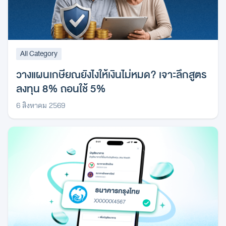
All Category
วางแผนเกษียณยังไงให้เงินไม่หมด? เจาะลึกสูตร
ลงทุน 8% ถอนใช้ 5%
6 สิงหาคม 2569