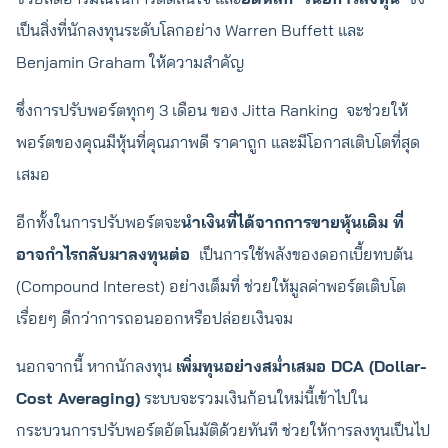
เป็นสิ่งที่นักลงทุนระดับโลกอย่าง Warren Buffett และ
Benjamin Graham ให้ความสำคัญ
ซึ่งการปรับพอร์ตทุกๆ 3 เดือน ของ Jitta Ranking จะช่วยให้
พอร์ตของคุณมีหุ้นที่คุณภาพดี ราคาถูก และมีโอกาสเติบโตที่สุด
เสมอ
อีกทั้งในการปรับพอร์ตจะ
นำเงินที่ได้จากการขายหุ้นเดิม ที่
อาจกำไรกลับมาลงทุนต่อ
เป็นการใช้พลังของดอกเบี้ยทบต้น
(Compound Interest) อย่างเต็มที่ ช่วยให้มูลค่าพอร์ตเติบโต
เรื่อยๆ ดีกว่าการถอนออกหรือปล่อยเงินจม
นอกจากนี้ หากนักลงทุน
เพิ่มทุนอย่างสม่ำเสมอ DCA (Dollar-
Cost Averaging)
ระบบจะรวมเงินก้อนใหม่นี้เข้าไปใน
กระบวนการปรับพอร์ตอัตโนมัติด้วยทันที ช่วยให้การลงทุนเป็นไป