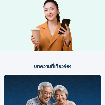
บทความที่เกี่ยวข้อง