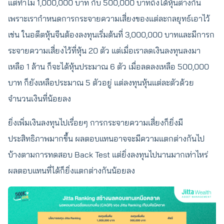
แต่ทำไม 1,000,000 บาท กับ 500,000 บาทถึงได้หุ้นต่างกัน
เพราะเรากำหนดการกระจายความเสี่ยงของแต่ละกลยุทธ์เอาไว้
เช่น ในอดีตหุ้นจีนต้องลงทุนเริ่มต้นที่ 3,000,000 บาทและมีการก
ระจายความเสี่ยงไว้ที่หุ้น 20 ตัว แต่เมื่อเราลดเงินลงทุนลงมา
เหลือ 1 ล้าน ก็จะได้หุ้นประมาณ 6 ตัว เมื่อลดลงเหลือ 500,000
บาท ก็ยังเหลือประมาณ 5 ตัวอยู่ แต่ลงทุนหุ้นแต่ละตัวด้วย
จำนวนเงินที่น้อยลง
ยิ่งเพิ่มเงินลงทุนไปเรื่อยๆ การกระจายความเสี่ยงก็ยิ่งมี
ประสิทธิภาพมากขึ้น ผลตอบแทนอาจจะมีความแตกต่างกันไป
บ้างตามการทดสอบ Back Test แต่ยิ่งลงทุนไปนานมากเท่าไหร่
ผลตอบแทนที่ได้ก็ยิ่งแตกต่างกันน้อยลง