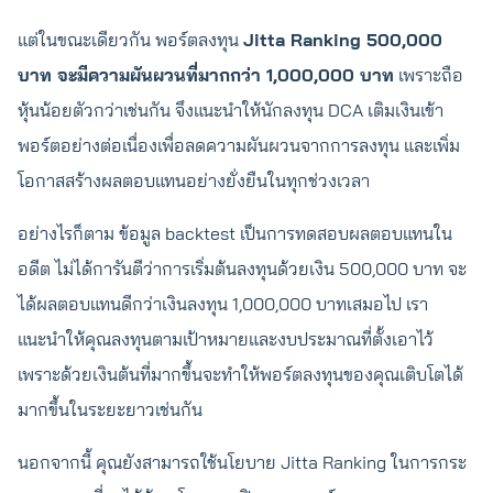
แต่ในขณะเดียวกัน พอร์ตลงทุน
Jitta Ranking 500,000
บาท จะมีความผันผวนที่มากกว่า 1,000,000 บาท
เพราะถือ
หุ้นน้อยตัวกว่าเช่นกัน จึงแนะนำให้นักลงทุน DCA เติมเงินเข้า
พอร์ตอย่างต่อเนื่องเพื่อลดความผันผวนจากการลงทุน และเพิ่ม
โอกาสสร้างผลตอบแทนอย่างยั่งยืนในทุกช่วงเวลา
อย่างไรก็ตาม ข้อมูล backtest เป็นการทดสอบผลตอบแทนใน
อดีต ไม่ได้การันตีว่าการเริ่มต้นลงทุนด้วยเงิน 500,000 บาท จะ
ได้ผลตอบแทนดีกว่าเงินลงทุน 1,000,000 บาทเสมอไป เรา
แนะนำให้คุณลงทุนตามเป้าหมายและงบประมาณที่ตั้งเอาไว้
เพราะด้วยเงินต้นที่มากขึ้นจะทำให้พอร์ตลงทุนของคุณเติบโตได้
มากขึ้นในระยะยาวเช่นกัน
นอกจากนี้ คุณยังสามารถใช้นโยบาย Jitta Ranking ในการกระ