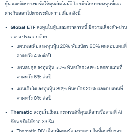
หุ้น และจัดการพอร์ตให้คุณอัตโนมัติ โดยมีนโยบายลงทุนที่แตก
ต่างกันออกไปตามระดับความเสี่ยง ดังนี้
Global ETF
ลงทุนในหุ้นและตราสารหนี้ มีความเสี่ยงต่ำ-ปาน
กลาง ประกอบด้วย
แผนพอเพียง ลงทุนหุ้น 20% พันธบัตร 80% ผลตอบแทนที่
คาดหวัง 4% ต่อปี
แผนสมดุล ลงทุนหุ้น 50% พันธบัตร 50% ผลตอบแทนที่
คาดหวัง 6% ต่อปี
แผนเติบโต ลงทุนหุ้น 80% พันธบัตร 20% ผลตอบแทนที่
คาดหวัง 8% ต่อปี
Thematic
ลงทุนในธีมเมกะเทรนด์ที่คุณเลือกหรือตามที่ AI
จัดพอร์ตให้จาก 23 ธีม
Thematic DIY เลือกจัดพอร์ตลงทุนตามธีมที่คุณชื่นชอบ