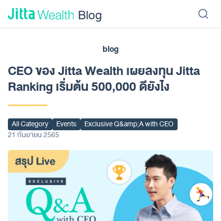
Skip to content - ข้ามไปที่เนื้อหา
Blog
blog
เรียนลงทุน
ลงทุนเอง
ลงทุนอัตโนมัติ
Jitta Protect
Jitta Card
CEO ของ Jitta Wealth เผยลงทุน Jitta
Ranking เริ่มต้น 500,000 ดียังไง
All Category
Events
Exclusive Q&amp;A with CEO
21 กันยายน 2565