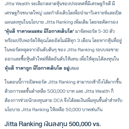
Jitta Wealth จะเลือกตลาดหุ้นของประเทศที่มีเศรษฐกิจดี มี
เศรษฐกิจขนาดใหญ่ และกำลังเติบโตเพื่อนำมาวิเคราะห์และเปิด
แผนลงทุนในนโยบาย Jitta Ranking เพิ่มเติม โดยจะคัดกรอง
‘หุ้นดี ราคาเหมะสม มีโอกาสเติบโต’
มาจัดพอร์ต 5-30 ตัว
พร้อมปรับพอร์ตให้คุณโดยอัตโนมัติทุก 3 เดือน โดยหากหุ้นที่อยู่
ในพอร์ตหลุดจากอันดับต้นๆ ของ Jitta Ranking ระบบจะขาย
ออกและซื้อหุ้นตัวใหม่ที่ติดอันดับให้แทน เพื่อให้คุณได้ลงทุนใน
หุ้นดี ราคาถูก มีโอกาสเติบโต อยู่
เสมอ
ในตอนนี้การเปิดพอร์ต Jitta Ranking สามารถเข้าถึงได้มากขึ้น
ด้วยการลดขั้นต่ำเหลือ 500,000 บาท และ Jitta Wealth ก็
ต้องการช่วยนักลงทุนสาย DCA จึงได้ลดเงินเพิ่มทุนขั้นต่ำสำหรับ
นโยบาย Jitta Ranking ให้เหลือ 50,000 บาทเช่นกัน
Jitta Ranking เงินลงทุน 500,000 vs.