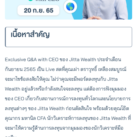
เนื้อหาสำคัญ
Exclusive Q&A with CEO ของ Jitta Wealth ประจำเดือน
กันยายน 2565 เป็น Live สดที่คุณเผ่า ตราวุทธิ์ เหลืองสมบูรณ์
จะมาไขข้อสงสัยให้คุณ ไม่ว่าคุณจะมีพอร์ตลงทุนกับ Jitta
Wealth อยู่แล้วหรือกำลังสนใจจะลงทุน แต่ต้องการฟังมุมมอง
ของ CEO เกี่ยวกับสถานการณ์การลงทุนทั่วโลกและนโยบายการ
ลงทุนต่างๆ ของ Jitta Wealth ก่อนตัดสินใจ พร้อมด้วยคุณโอ๊ต
คุณากร มหานิล CFA นักวิเคราะห์การลงทุนของ Jitta Wealth ที่
จะมาให้ความรู้ด้านการลงทุนจากมุมมองของนักวิเคราะห์มือ