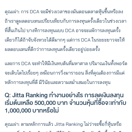
คุณเผ่า: การ DCA จะมีช่วงเวลาของมันตอนตลาดหุ้นขึ้นหรือลง
ถ้าเราดูผลตอบเทนเปรียบเทียบกับการลงทุนครั้งเดียวในช่วงเวลา
ที่สั้นเกินไป บางทีการลงทุนแบบ DCA อาจจะแพ้การลงทุนครั้ง
เดียวก็ได้ถ้าจับจังหวะได้ดีมากๆ แต่การ DCA ในระยะยาวจะให้
ผลตอบแทนที่ดีกว่าการลงทุนครั้งเดียวอยู่บ่อยครั้ง
และการ DCA จะทำให้มีเงินทบต้นที่มหาศาล ปริมาณเงินทั้งพอร์ต
จะเติบโตไปเรื่อยๆ เหมือนการวิ่งมาราธอน สิ่งที่คุณต้องการมีแค่
หลักการลงทุนที่ดี มีวินัยและความสม่ำเสมอในการลงทุน
Q: Jitta Ranking ทำงานอย่างไร การลดเงินลงทุน
เริ่มต้นเหลือ 500,000 บาท จำนวนหุ้นที่ซื้อจะเท่ากับ
1,000,000 บาทหรือไม่
คุณเผ่า: ตามหลักการแล้ว Jitta Ranking ไม่ว่าจะซื้อกี่หุ้นหรือ