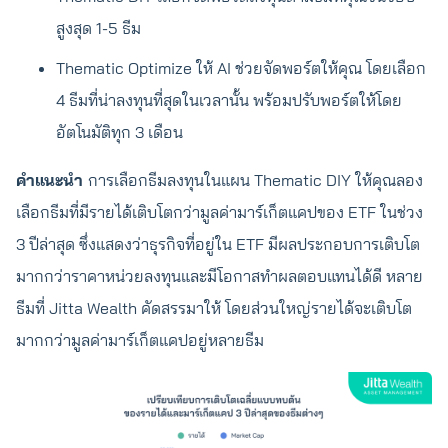
สูงสุด 1-5 ธีม
Thematic Optimize ให้ AI ช่วยจัดพอร์ตให้คุณ โดยเลือก
4 ธีมที่น่าลงทุนที่สุดในเวลานั้น พร้อมปรับพอร์ตให้โดย
อัตโนมัติทุก 3 เดือน
คำแนะนำ
การเลือกธีมลงทุนในแผน Thematic DIY ให้คุณลอง
เลือกธีมที่มีรายได้เติบโตกว่ามูลค่ามาร์เก็ตแคปของ ETF ในช่วง
3 ปีล่าสุด ซึ่งแสดงว่าธุรกิจที่อยู่ใน ETF มีผลประกอบการเติบโต
มากกว่าราคาหน่วยลงทุนและมีโอกาสทำผลตอบแทนได้ดี หลาย
ธีมที่ Jitta Wealth คัดสรรมาให้ โดยส่วนใหญ่รายได้จะเติบโต
มากกว่ามูลค่ามาร์เก็ตแคปอยู่หลายธีม