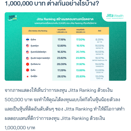
1,000,000 บาท ต่างกันอย่างไรบ้าง?
จากภาพแสดงให้เห็นว่าการลงทุน Jitta Ranking ด้วยเงิน
500,000 บาท จะทำให้คุณได้ลงทุนแบบโฟกัสในหุ้นน้อยตัวลง
และเป็นหุ้นที่ติดอันดับต้นๆ ของ Jitta Ranking ทำให้มีโอกาสทำ
ผลตอบแทนที่ดีกว่าการลงทุน Jitta Ranking ด้วยเงิน
1,000,000 บาท