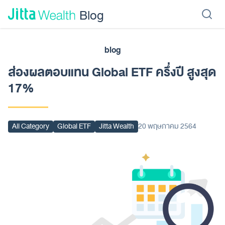
Skip to content - ข้ามไปที่เนื้อหา
Blog
blog
เรียนลงทุน
ลงทุนเอง
ลงทุนอัตโนมัติ
Jitta Protect
Jitta Card
ส่องผลตอบแทน Global ETF ครึ่งปี สูงสุด
17%
All Category
Global ETF
Jitta Wealth
20 พฤษภาคม 2564