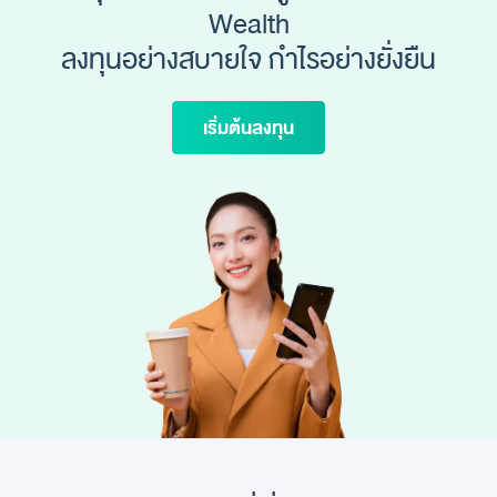
Wealth
ลงทุนอย่างสบายใจ กำไรอย่างยั่งยืน
เริ่มต้นลงทุน