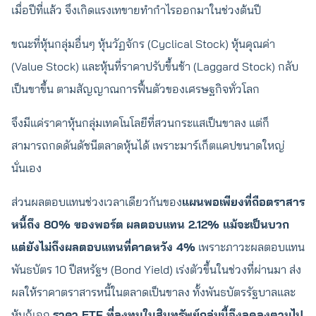
เมื่อปีที่แล้ว จึงเกิดแรงเทขายทำกำไรออกมาในช่วงต้นปี
ขณะที่หุ้นกลุ่มอื่นๆ หุ้นวัฏจักร (Cyclical Stock) หุ้นคุณค่า
(Value Stock) และหุ้นที่ราคาปรับขึ้นช้า (Laggard Stock) กลับ
เป็นขาขึ้น ตามสัญญาณการฟื้นตัวของเศรษฐกิจทั่วโลก
จึงมีแค่ราคาหุ้นกลุ่มเทคโนโลยีที่สวนกระแสเป็นขาลง แต่ก็
สามารถกดดันดัชนีตลาดหุ้นได้ เพราะมาร์เก็ตแคปขนาดใหญ่
นั่นเอง
ส่วนผลตอบแทนช่วงเวลาเดียวกันของ
แผนพอเพียงที่ถือตราสาร
หนี้ถึง 80% ของพอร์ต
ผลตอบแทน 2.12% แม้จะเป็นบวก
แต่ยังไม่ถึงผลตอบแทนที่คาดหวัง 4%
เพราะภาวะผลตอบแทน
พันธบัตร 10 ปีสหรัฐฯ (Bond Yield) เร่งตัวขึ้นในช่วงที่ผ่านมา ส่ง
ผลให้ราคาตราสารหนี้ในตลาดเป็นขาลง ทั้งพันธบัตรรัฐบาลและ
หุ้นกู้เอก
ราคา ETF ที่ลงทุนในสินทรัพย์กลุ่มนี้จึงลดลงตามไป