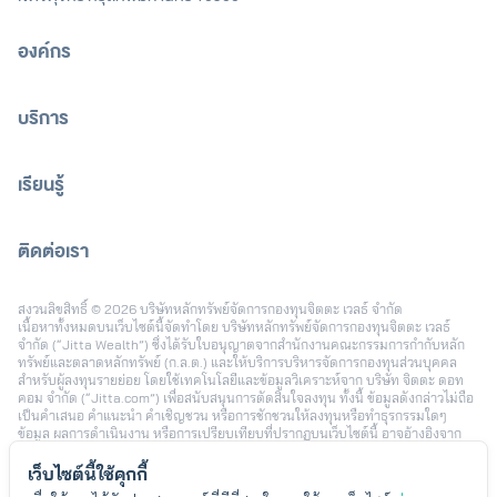
องค์กร
บริการ
เรียนรู้
ติดต่อเรา
[email protected]
สงวนลิขสิทธิ์ © 2026 บริษัทหลักทรัพย์จัดการกองทุนจิตตะ เวลธ์ จำกัด
เนื้อหาทั้งหมดบนเว็บไซต์นี้จัดทำโดย บริษัทหลักทรัพย์จัดการกองทุนจิตตะ เวลธ์
จำกัด (“Jitta Wealth”) ซึ่งได้รับใบอนุญาตจากสำนักงานคณะกรรมการกำกับหลัก
ทรัพย์และตลาดหลักทรัพย์ (ก.ล.ต.) และให้บริการบริหารจัดการกองทุนส่วนบุคคล
สำหรับผู้ลงทุนรายย่อย โดยใช้เทคโนโลยีและข้อมูลวิเคราะห์จาก บริษัท จิตตะ ดอท
คอม จำกัด (“Jitta.com”) เพื่อสนับสนุนการตัดสินใจลงทุน ทั้งนี้ ข้อมูลดังกล่าวไม่ถือ
เป็นคำเสนอ คำแนะนำ คำเชิญชวน หรือการชักชวนให้ลงทุนหรือทำธุรกรรมใดๆ
ข้อมูล ผลการดำเนินงาน หรือการเปรียบเทียบที่ปรากฏบนเว็บไซต์นี้ อาจอ้างอิงจาก
ข้อมูลในอดีตหรือสมมติฐานทางสถิติ เพื่อใช้ประกอบการอธิบายบริการเท่านั้น และไม่
สามารถใช้เป็นหลักประกันผลตอบแทนในอนาคต การลงทุนมีความเสี่ยง ผู้ลงทุนอาจ
เว็บไซต์นี้ใช้คุกกี้
สูญเสียเงินลงทุนบางส่วนหรือทั้งหมดได้ รวมถึงความเสี่ยงจากอัตราแลกเปลี่ยนใน