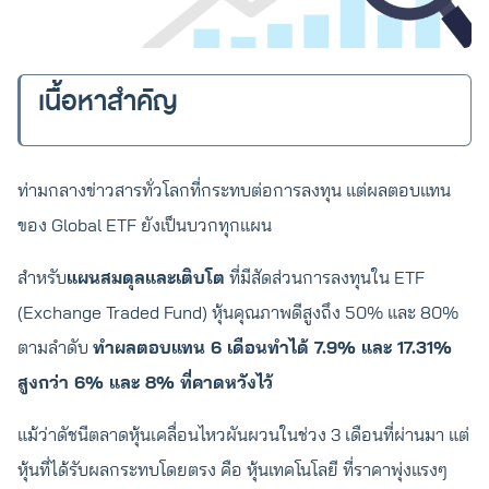
เนื้อหาสำคัญ
ท่ามกลางข่าวสารทั่วโลกที่กระทบต่อการลงทุน แต่ผลตอบแทน
ของ Global ETF ยังเป็นบวกทุกแผน
สำหรับ
แผนสมดุลและเติบโต
ที่มีสัดส่วนการลงทุนใน ETF
(Exchange Traded Fund) หุ้นคุณภาพดีสูงถึง 50% และ 80%
ตามลำดับ
ทำผลตอบแทน 6 เดือนทำได้ 7.9% และ 17.31%
สูงกว่า 6% และ 8% ที่คาดหวังไว้
แม้ว่าดัชนีตลาดหุ้นเคลื่อนไหวผันผวนในช่วง 3 เดือนที่ผ่านมา แต่
หุ้นที่ได้รับผลกระทบโดยตรง คือ หุ้นเทคโนโลยี ที่ราคาพุ่งแรงๆ