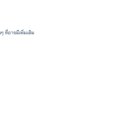
ที่อาจมีเพิ่มเติม