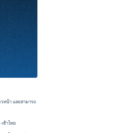
ก้าวหน้า และสามารถ
ก-เข้าไทย