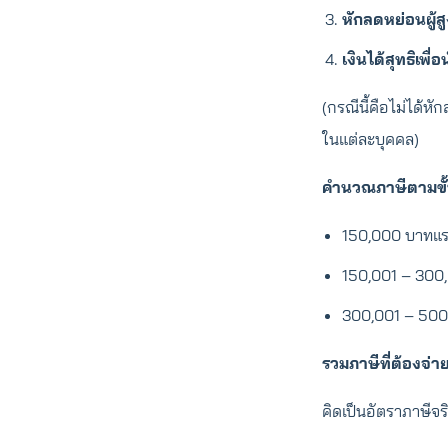
หักลดหย่อนผู้สู
เงินได้สุทธิเพื่
(กรณีนี้คือไม่ได้ห
ในแต่ละบุคคล)
คำนวณภาษีตามขั้
150,000 บาทแ
150,001 – 300,
300,001 – 500,
รวมภาษีที่ต้องจ่า
คิดเป็นอัตราภาษีจร