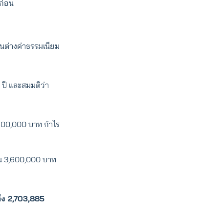
ก่อน
ส่วนต่างค่าธรรมเนียม
ปี และสมมติว่า
,600,000 บาท กำไร
ทุน 3,600,000 บาท
ึง 2,703,885