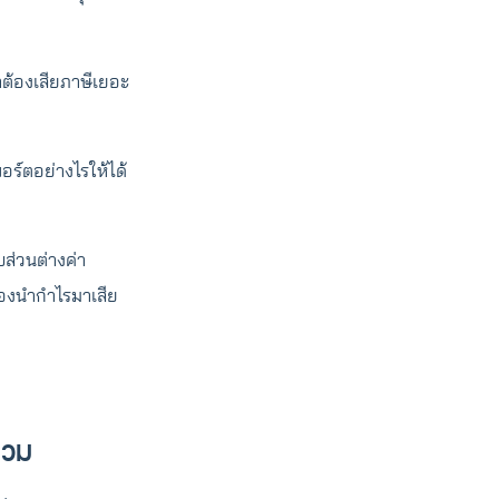
่าต้องเสียภาษีเยอะ
อร์ตอย่างไรให้ได้
ส่วนต่างค่า
ต้องนำกำไรมาเสีย
รวม