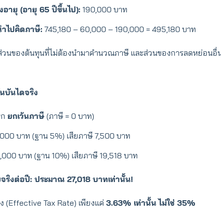
งอายุ (อายุ 65 ปีขึ้นไป):
190,000 บาท
อนำไปคิดภาษี:
745,180 – 60,000 – 190,000 = 495,180 บาท
ักส่วนของต้นทุนที่ไม่ต้องนำมาคำนวณภาษี และส่วนของการลดหย่อนอื่นๆ 
นบันไดจริง
รก
ยกเว้นภาษี
(ภาษี = 0 บาท)
000 บาท (ฐาน 5%) เสียภาษี 7,500 บาท
000 บาท (ฐาน 10%) เสียภาษี 19,518 บาท
ยจริงต่อปี: ประมาณ 27,018 บาทเท่านั้น!
ิง (Effective Tax Rate) เพียงแค่
3.63% เท่านั้น
ไม่ใช่ 35%