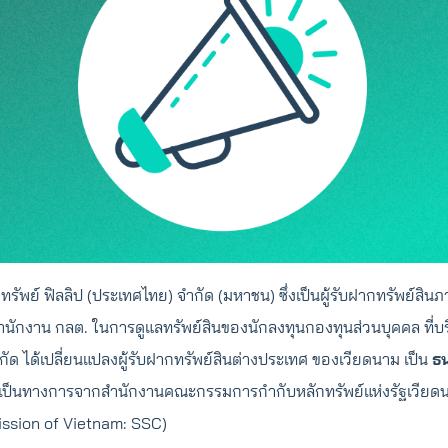
กทรัพย์ ฟิลลิป (ประเทศไทย) จำกัด (มหาชน) ซึ่งเป็นผู้รับฝากทรัพย์ส
ักงาน กลต. ในการดูแลทรัพย์สินของนักลงทุนกองทุนส่วนบุคคล ที่บ
กัด ได้เปลี่ยนแปลงผู้รับฝากทรัพย์สินต่างประเทศ ของเวียดนาม เป็น
ธ
งเป็นทางการจากสำนักงานคณะกรรมการกำกับหลักทรัพย์แห่งรัฐเวียด
ssion of Vietnam: SSC)