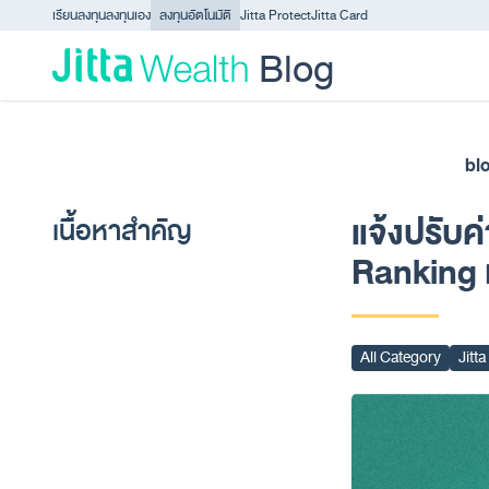
Skip to content - ข้ามไปที่เนื้อหา
เรียนลงทุน
ลงทุนเอง
ลงทุนอัตโนมัติ
Jitta Protect
Jitta Card
Blog
bl
แจ้งปรับค
เนื้อหาสำคัญ
Ranking 
All Category
Jitt