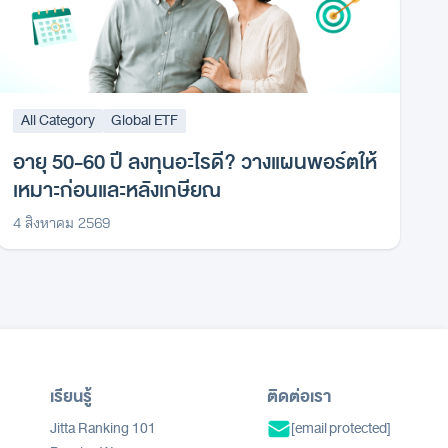
All Category
Global ETF
อายุ 50-60 ปี ลงทุนอะไรดี? วางแผนพอร์ตให้
เหมาะก่อนและหลังเกษียณ
4 สิงหาคม 2569
เรียนรู้
ติดต่อเรา
Jitta Ranking 101
[email protected]