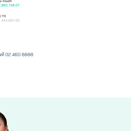
ัพท์ 02 460 8888