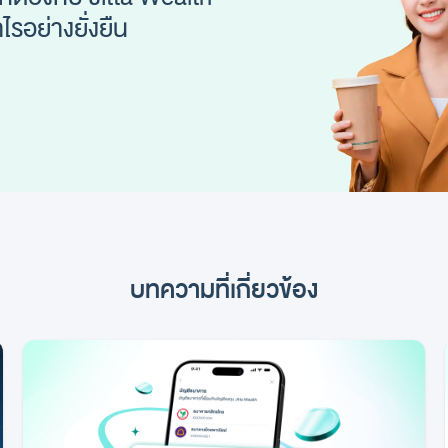
รอย่างยั่งยืน
บทความที่เกี่ยวข้อง