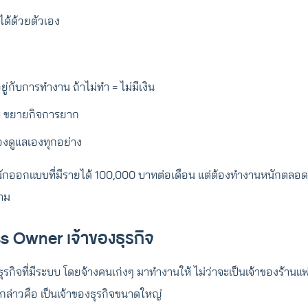
ได้ด้วยตัวเอง
ยู่กับการทำงาน ถ้าไม่ทำ = ไม่มีเงิน
บ ขยายกิจการยาก
้องดูแลเองทุกอย่าง
์นักออกแบบที่มีรายได้ 100,000 บาทต่อเดือน แต่ต้องทำงานหนักตลอ
ตาม
s Owner เจ้าของธุรกิจ
างธุรกิจที่มีระบบ โดยจ้างคนเก่งๆ มาทำงานให้ ไม่ว่าจะเป็นเจ้าของร้านแฟ
่าวคือ เป็นเจ้าของธุรกิจขนาดใหญ่