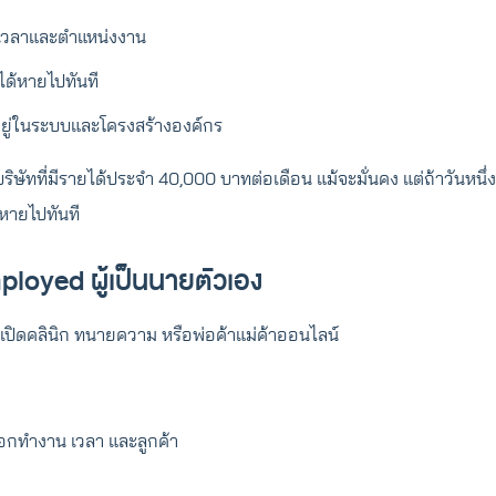
ับเวลาและตำแหน่งงาน
ด้หายไปทันที
อยู่ในระบบและโครงสร้างองค์กร
ริษัทที่มีรายได้ประจำ 40,000 บาทต่อเดือน แม้จะมั่นคง แต่ถ้าวันหนึ
หายไปทันที
ployed ผู้เป็นนายตัวเอง
์เปิดคลินิก ทนายความ หรือพ่อค้าแม่ค้าออนไลน์
ือกทำงาน เวลา และลูกค้า
ก