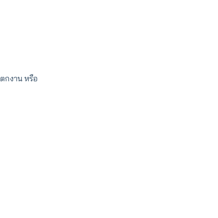
่งตกงาน หรือ