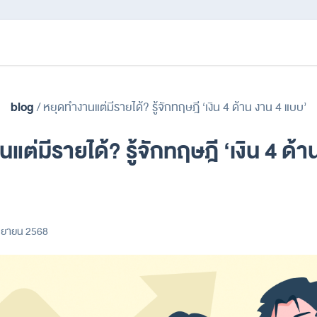
blog
/
หยุดทำงานแต่มีรายได้? รู้จักทฤษฎี ‘เงิน 4 ด้าน งาน 4 แบบ’
แต่มีรายได้? รู้จักทฤษฎี ‘เงิน 4 ด้า
นยายน 2568