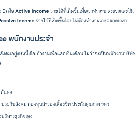
 S) คือ
Active Income
รายได้ที่เกิดขึ้นเมื่อเราทำงาน ลงแรงและใช้
Passive Income
รายได้ที่เกิดขึ้นโดยไม่ต้องทำงานเองตลอดเวลา
ee พนักงานประจำ
ังคมอยู่ตรงนี้ คือ ทำงานเพื่อแลกเงินเดือน ไม่ว่าจะเป็นพนักงานบริษั
จ
มั่นคง
่น ประกันสังคม กองทุนสำรองเลี้ยงชีพ ประกันสุขภาพ ฯลฯ
องบริหารธุรกิจเอง