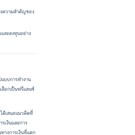
็นถึงความสำคัญของ
ออมและลงทุนอย่าง
ะรูปแบบการทำงาน
เลือกเป็นฟรีแลนซ์
ได้เสนอแนวคิดที่
การเงินและการ
นทางการเงินที่แตก