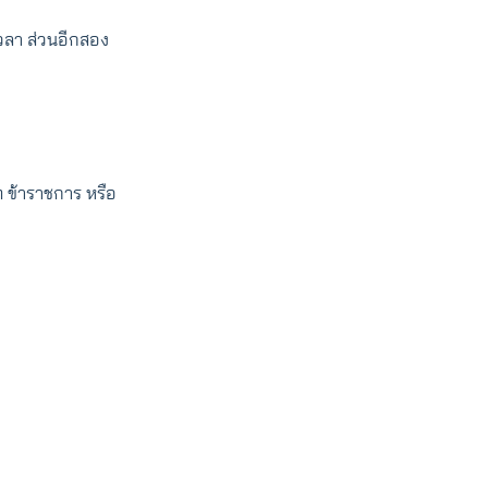
เวลา ส่วนอีกสอง
ท ข้าราชการ หรือ