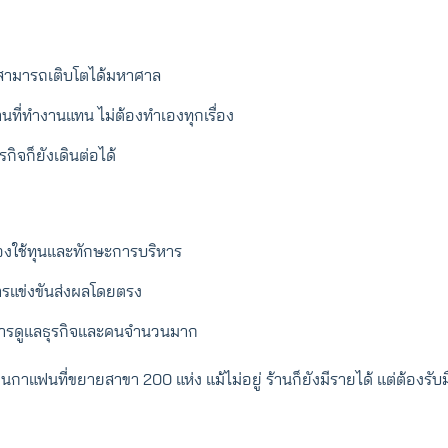
 สามารถเติบโตได้มหาศาล
นที่ทำงานแทน ไม่ต้องทำเองทุกเรื่อง
กิจก็ยังเดินต่อได้
้องใช้ทุนและทักษะการบริหาร
รแข่งขันส่งผลโดยตรง
ารดูแลธุรกิจและคนจำนวนมาก
้านกาแฟนที่ขยายสาขา 200 แห่ง แม้ไม่อยู่ ร้านก็ยังมีรายได้ แต่ต้องรับ