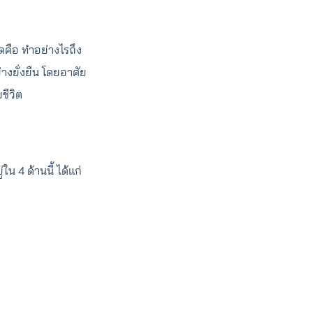
ุดคือ ทำอย่างไรถึง
ย่างยั่งยืน โดยอาศัย
ชีวิต
น 4 ด้านนี้ ได้แก่